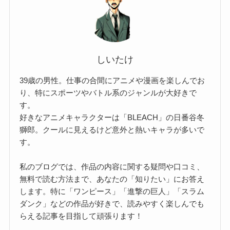
しいたけ
39歳の男性。仕事の合間にアニメや漫画を楽しんでお
り、特にスポーツやバトル系のジャンルが大好きで
す。
好きなアニメキャラクターは「BLEACH」の日番谷冬
獅郎。クールに見えるけど意外と熱いキャラが多いで
す。
私のブログでは、作品の内容に関する疑問や口コミ、
無料で読む方法まで、あなたの「知りたい」にお答え
します。特に「ワンピース」「進撃の巨人」「スラム
ダンク」などの作品が好きで、読みやすく楽しんでも
らえる記事を目指して頑張ります！