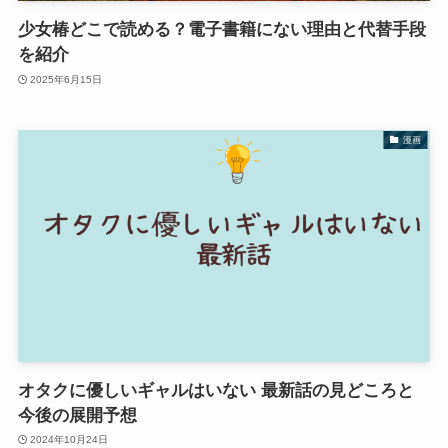
少女椿どこで読める？電子書籍にない理由と代替手段
を紹介
2025年6月15日
漫画
オタクに優しいギャルはいない 最新話の見どころと
今後の展開予想
2024年10月24日