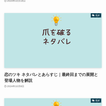
2024年10月18日
漫画
恋のツキ ネタバレとあらすじ｜最終回までの展開と
登場人物を解説
2024年10月9日
漫画