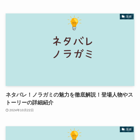
漫画
ネタバレ！ノラガミの魅力を徹底解説！登場人物やス
トーリーの詳細紹介
2024年10月22日
漫画