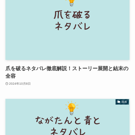
爪を破るネタバレ徹底解説！ストーリー展開と結末の
全容
2024年10月8日
漫画