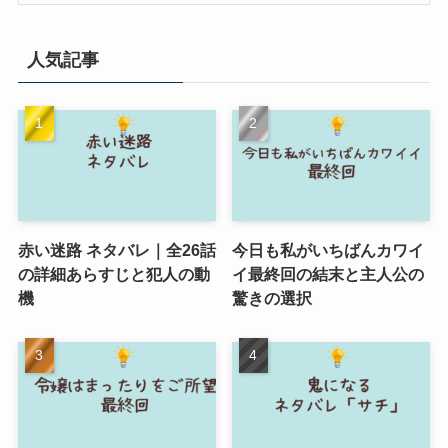
人気記事
赤い迷路 ネタバレ｜全26話
今日も私がいちばんカワイ
の詳細あらすじと犯人の動
イ最終回の結末と主人公の
機
驚きの選択