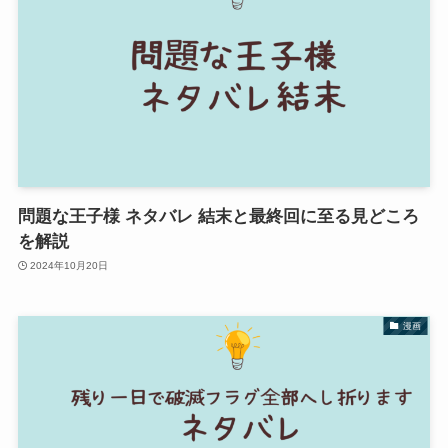
問題な王子様 ネタバレ 結末と最終回に至る見どころ
を解説
2024年10月20日
漫画