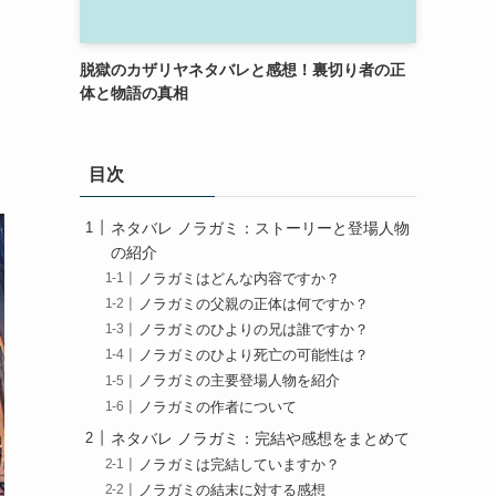
脱獄のカザリヤネタバレと感想！裏切り者の正
体と物語の真相
目次
ネタバレ ノラガミ：ストーリーと登場人物
の紹介
ノラガミはどんな内容ですか？
ノラガミの父親の正体は何ですか？
ノラガミのひよりの兄は誰ですか？
ノラガミのひより死亡の可能性は？
ノラガミの主要登場人物を紹介
ノラガミの作者について
ネタバレ ノラガミ：完結や感想をまとめて
ノラガミは完結していますか？
ノラガミの結末に対する感想