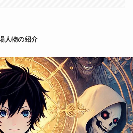
場人物の紹介