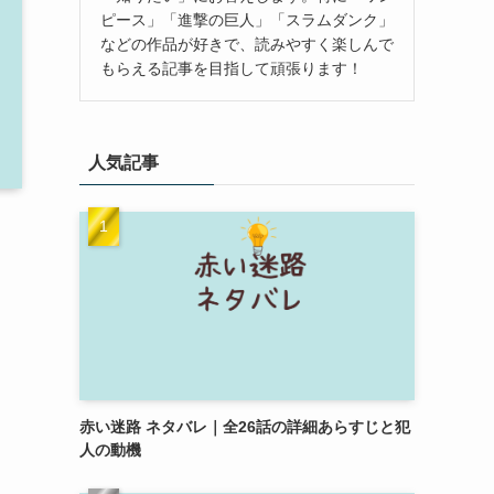
ピース」「進撃の巨人」「スラムダンク」
などの作品が好きで、読みやすく楽しんで
もらえる記事を目指して頑張ります！
人気記事
赤い迷路 ネタバレ｜全26話の詳細あらすじと犯
人の動機