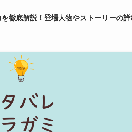
力を徹底解説！登場人物やストーリーの詳