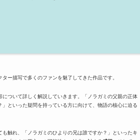
クター描写で多くのファンを魅了してきた作品です。
容について詳しく解説していきます。「ノラガミの父親の正体
？」といった疑問を持っている方に向けて、物語の核心に迫る
ても触れ、「ノラガミのひよりの兄は誰ですか？」といったキ