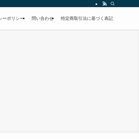
シーポリシー
問い合わせ
特定商取引法に基づく表記