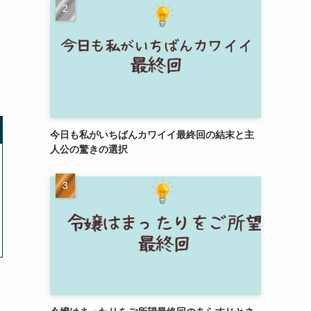
今日も私がいちばんカワイイ最終回の結末と主
人公の驚きの選択