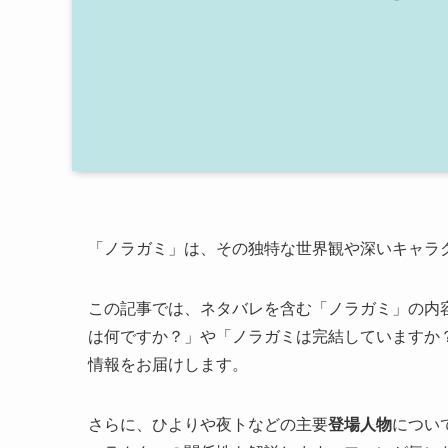
「ノラガミ」は、その独特な世界観や深いキャラ
この記事では、ネタバレを含む「ノラガミ」の内
は何ですか？」や「ノラガミは完結していますか
情報をお届けします。
さらに、ひよりや夜トなどの主要
登場人物
につい