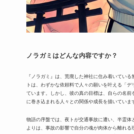
ノラガミはどんな内容ですか？
『ノラガミ』は、荒廃した神社に住み着いている
トは、わずかな依頼料で人々の願いを叶える「デ
ています。しかし、彼の真の目標は、自らの名前
に巻き込まれる人々との関係や成長を描いていま
物語の序盤では、夜トが交通事故に遭い、半霊体
よりは、事故の影響で自分の魂が肉体から離れる