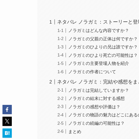
ネタバレ ノラガミ：ストーリーと登
ノラガミはどんな内容ですか？
ノラガミの父親の正体は何ですか？
ノラガミのひよりの兄は誰ですか？
ノラガミのひより死亡の可能性は？
ノラガミの主要登場人物を紹介
ノラガミの作者について
ネタバレ ノラガミ：完結や感想をま
ノラガミは完結していますか？
ノラガミの結末に対する感想
ノラガミの感想や評価は？
ノラガミの物語の魅力はどこにある
ノラガミの続編の可能性は？
まとめ