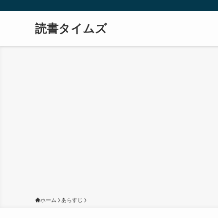
読書タイムズ
ホーム
あらすじ