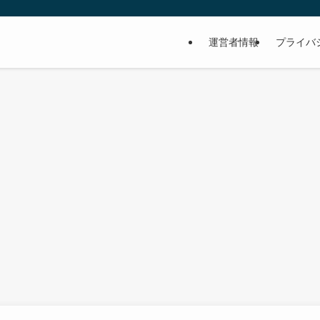
運営者情報
プライバ