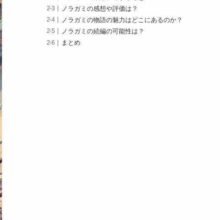
ノラガミの感想や評価は？
ノラガミの物語の魅力はどこにあるのか？
ノラガミの続編の可能性は？
まとめ