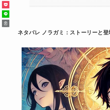
ネタバレ ノラガミ：ストーリーと登